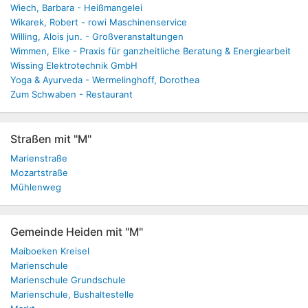
Wiech, Barbara - Heißmangelei
Wikarek, Robert - rowi Maschinenservice
Willing, Alois jun. - Großveranstaltungen
Wimmen, Elke - Praxis für ganzheitliche Beratung & Energiearbeit
Wissing Elektrotechnik GmbH
Yoga & Ayurveda - Wermelinghoff, Dorothea
Zum Schwaben - Restaurant
Straßen mit "M"
Marienstraße
Mozartstraße
Mühlenweg
Gemeinde Heiden mit "M"
Maiboeken Kreisel
Marienschule
Marienschule Grundschule
Marienschule, Bushaltestelle