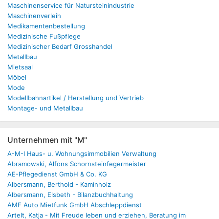
Maschinenservice für Natursteinindustrie
Maschinenverleih
Medikamentenbestellung
Medizinische Fußpflege
Medizinischer Bedarf Grosshandel
Metallbau
Mietsaal
Möbel
Mode
Modellbahnartikel / Herstellung und Vertrieb
Montage- und Metallbau
Unternehmen mit "M"
A-M-I Haus- u. Wohnungsimmobilien Verwaltung
Abramowski, Alfons Schornsteinfegermeister
AE-Pflegedienst GmbH & Co. KG
Albersmann, Berthold - Kaminholz
Albersmann, Elsbeth - Bilanzbuchhaltung
AMF Auto Mietfunk GmbH Abschleppdienst
Artelt, Katja - Mit Freude leben und erziehen, Beratung im