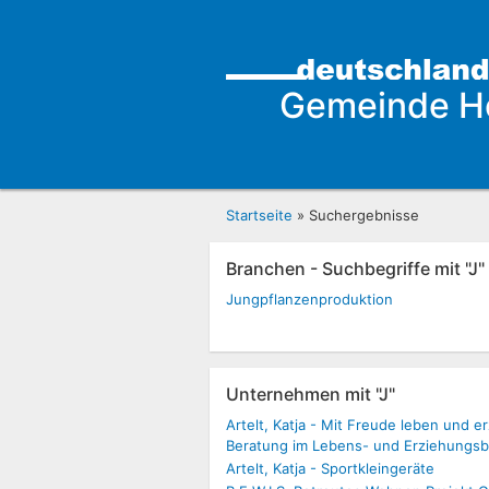
Gemeinde H
Startseite
» Suchergebnisse
Branchen - Suchbegriffe mit "J"
Jungpflanzenproduktion
Unternehmen mit "J"
Artelt, Katja - Mit Freude leben und e
Beratung im Lebens- und Erziehungsb
Artelt, Katja - Sportkleingeräte