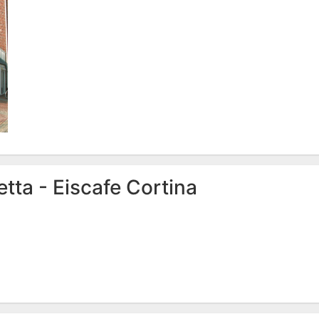
ta - Eiscafe Cortina