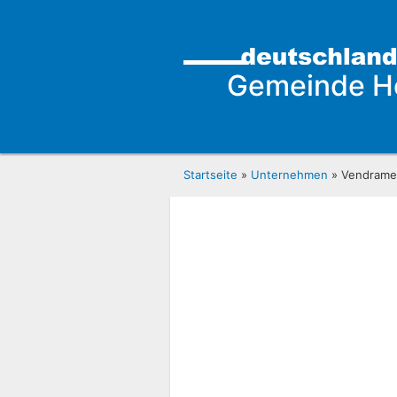
Gemeinde H
Startseite
»
Unternehmen
» Vendrame,