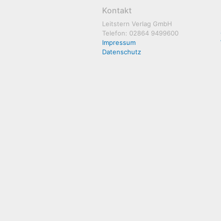
Kontakt
Leitstern Verlag GmbH
Telefon: 02864 9499600
Impressum
Datenschutz