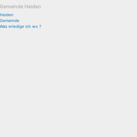
Gemeinde Heiden
Heiden
Gemeinde
Was erledige ich wo ?