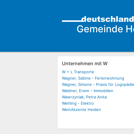
Gemeinde H
Unternehmen mit W
W + L Transporte
Wagner, Sabine - Ferienwohnung
Wagner, Simone - Praxis für Logopädi
Waldner, Erwin - Immobilien
Wawrzyniak, Petra Anita
Wehling - Elektro
WeinAkzente Heiden