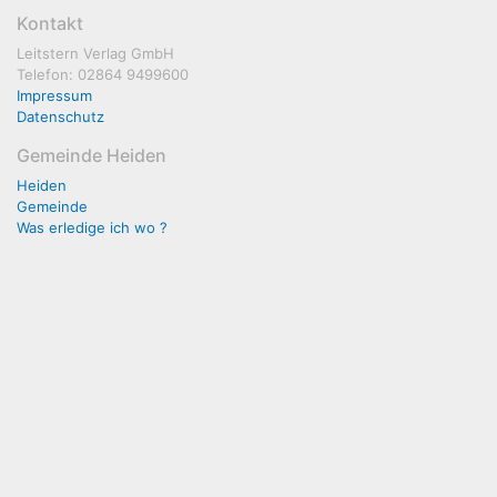
Kontakt
Leitstern Verlag GmbH
Telefon: 02864 9499600
Impressum
Datenschutz
Gemeinde Heiden
Heiden
Gemeinde
Was erledige ich wo ?