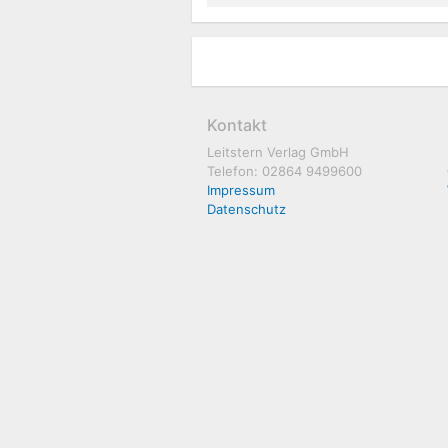
Kontakt
Leitstern Verlag GmbH
Telefon: 02864 9499600
Impressum
Datenschutz