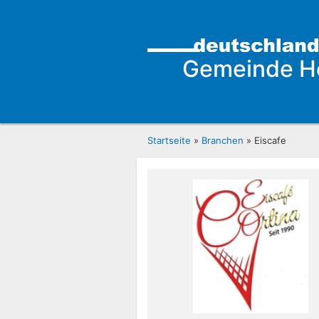
Gemeinde H
Startseite
»
Branchen
» Eiscafe