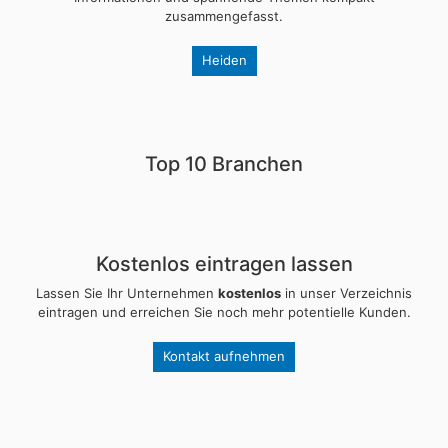
zusammengefasst.
Heiden
Top 10 Branchen
Kostenlos eintragen lassen
Lassen Sie Ihr Unternehmen
kostenlos
in unser Verzeichnis
eintragen und erreichen Sie noch mehr potentielle Kunden.
Kontakt aufnehmen