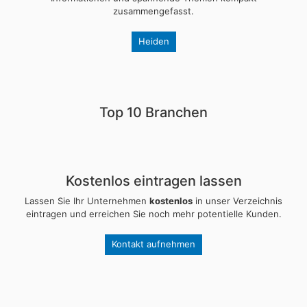
zusammengefasst.
Heiden
Top 10 Branchen
Kostenlos eintragen lassen
Lassen Sie Ihr Unternehmen
kostenlos
in unser Verzeichnis
eintragen und erreichen Sie noch mehr potentielle Kunden.
Kontakt aufnehmen