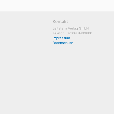
Kontakt
Leitstern Verlag GmbH
Telefon: 02864 9499600
Impressum
Datenschutz