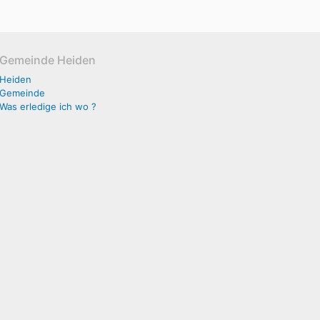
Gemeinde Heiden
Heiden
Gemeinde
Was erledige ich wo ?