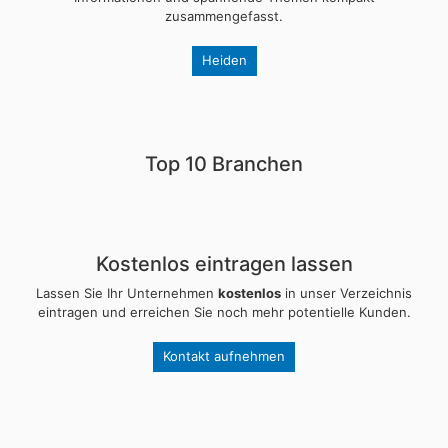
zusammengefasst.
Heiden
Top 10 Branchen
Kostenlos eintragen lassen
Lassen Sie Ihr Unternehmen
kostenlos
in unser Verzeichnis
eintragen und erreichen Sie noch mehr potentielle Kunden.
Kontakt aufnehmen