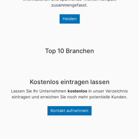
zusammengefasst.
Heiden
Top 10 Branchen
Kostenlos eintragen lassen
Lassen Sie Ihr Unternehmen
kostenlos
in unser Verzeichnis
eintragen und erreichen Sie noch mehr potentielle Kunden.
Kontakt aufnehmen