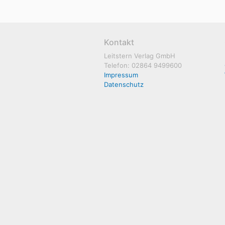
Kontakt
Leitstern Verlag GmbH
Telefon: 02864 9499600
Impressum
Datenschutz