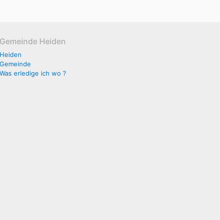
Gemeinde Heiden
Heiden
Gemeinde
Was erledige ich wo ?