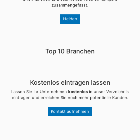
zusammengefasst.
Heiden
Top 10 Branchen
Kostenlos eintragen lassen
Lassen Sie Ihr Unternehmen
kostenlos
in unser Verzeichnis
eintragen und erreichen Sie noch mehr potentielle Kunden.
Kontakt aufnehmen