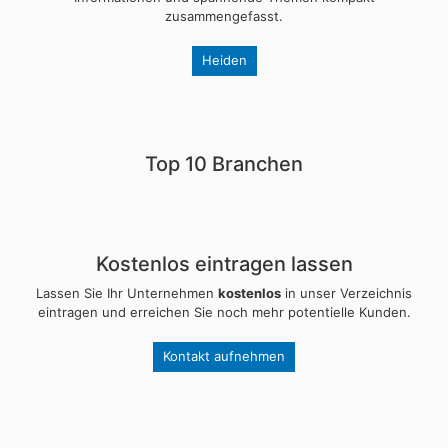
zusammengefasst.
Heiden
Top 10 Branchen
Kostenlos eintragen lassen
Lassen Sie Ihr Unternehmen
kostenlos
in unser Verzeichnis
eintragen und erreichen Sie noch mehr potentielle Kunden.
Kontakt aufnehmen