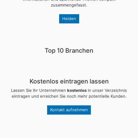
zusammengefasst.
Heiden
Top 10 Branchen
Kostenlos eintragen lassen
Lassen Sie Ihr Unternehmen
kostenlos
in unser Verzeichnis
eintragen und erreichen Sie noch mehr potentielle Kunden.
Kontakt aufnehmen