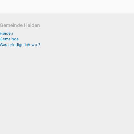
Gemeinde Heiden
Heiden
Gemeinde
Was erledige ich wo ?