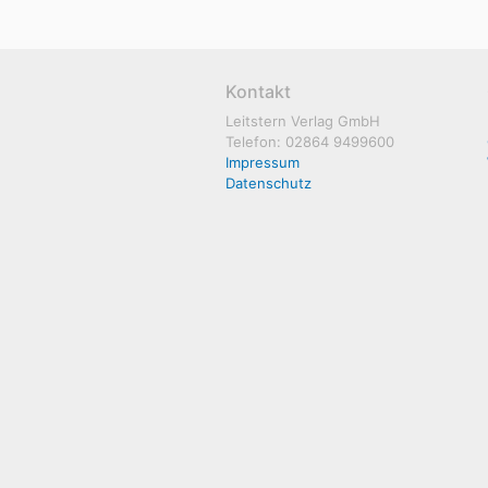
Kontakt
Leitstern Verlag GmbH
Telefon: 02864 9499600
Impressum
Datenschutz