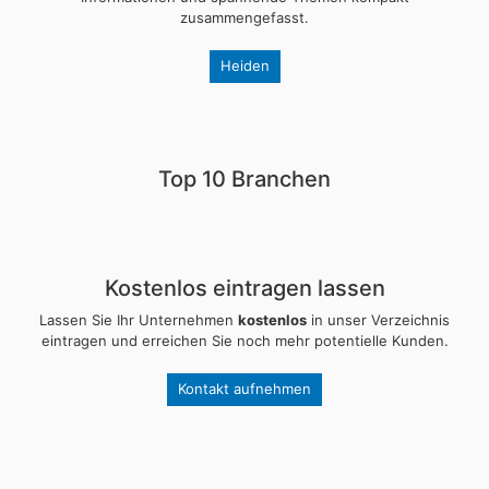
zusammengefasst.
Heiden
Top 10 Branchen
Kostenlos eintragen lassen
Lassen Sie Ihr Unternehmen
kostenlos
in unser Verzeichnis
eintragen und erreichen Sie noch mehr potentielle Kunden.
Kontakt aufnehmen