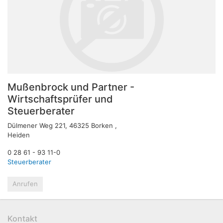
Mußenbrock und Partner -
Wirtschaftsprüfer und
Steuerberater
Dülmener Weg 221, 46325 Borken ,
Heiden
0 28 61 - 93 11-0
Steuerberater
Anrufen
Kontakt