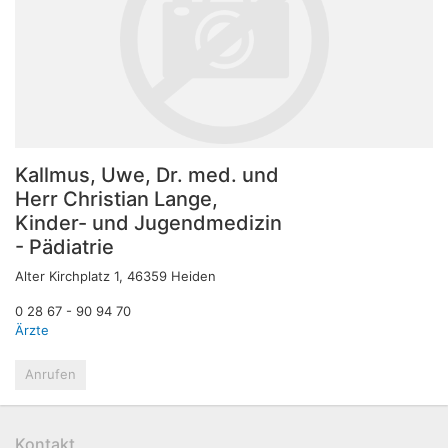
Kallmus, Uwe, Dr. med. und
Herr Christian Lange,
Kinder- und Jugendmedizin
- Pädiatrie
Alter Kirchplatz 1, 46359 Heiden
0 28 67 - 90 94 70
Ärzte
Anrufen
Kontakt