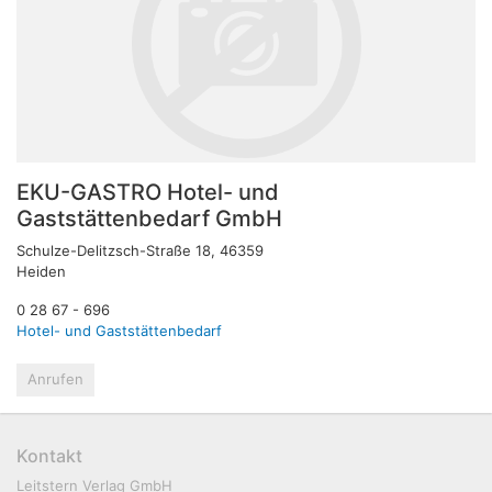
EKU-GASTRO Hotel- und
Gaststättenbedarf GmbH
Schulze-Delitzsch-Straße 18, 46359
Heiden
0 28 67 - 696
Hotel- und Gaststättenbedarf
Anrufen
Kontakt
Leitstern Verlag GmbH