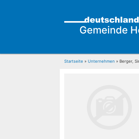
Gemeinde H
Startseite
»
Unternehmen
» Berger, Si