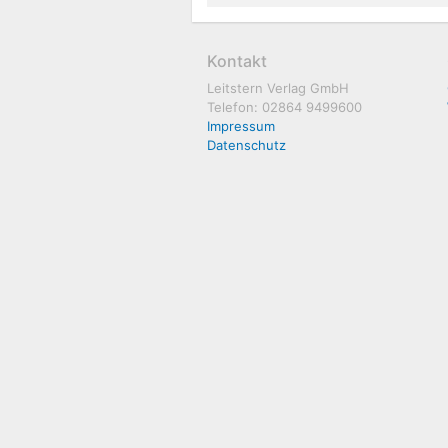
Kontakt
Leitstern Verlag GmbH
Telefon: 02864 9499600
Impressum
Datenschutz