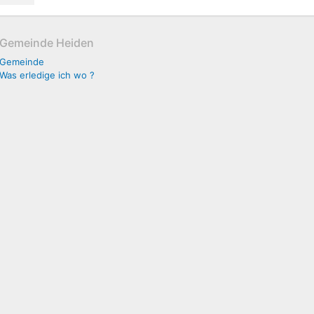
Gemeinde Heiden
Gemeinde
Was erledige ich wo ?