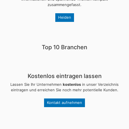
zusammengefasst.
Heiden
Top 10 Branchen
Kostenlos eintragen lassen
Lassen Sie Ihr Unternehmen
kostenlos
in unser Verzeichnis
eintragen und erreichen Sie noch mehr potentielle Kunden.
Kontakt aufnehmen