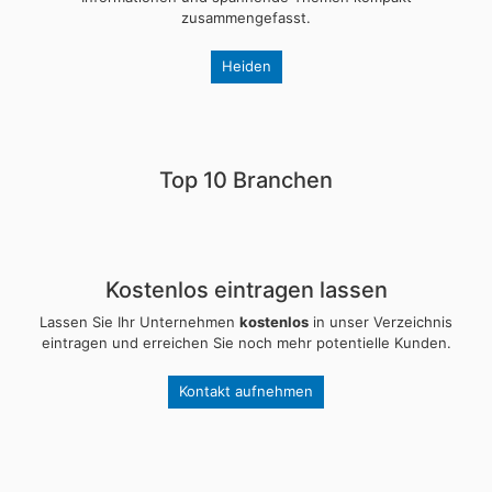
zusammengefasst.
Heiden
Top 10 Branchen
Kostenlos eintragen lassen
Lassen Sie Ihr Unternehmen
kostenlos
in unser Verzeichnis
eintragen und erreichen Sie noch mehr potentielle Kunden.
Kontakt aufnehmen