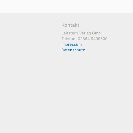
Kontakt
Leitstern Verlag GmbH
Telefon: 02864 9499600
Impressum
Datenschutz