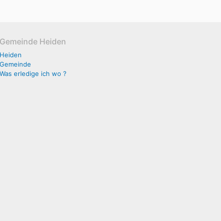
Gemeinde Heiden
Heiden
Gemeinde
Was erledige ich wo ?