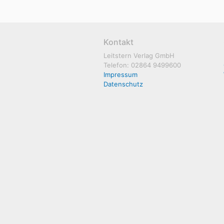
Kontakt
Leitstern Verlag GmbH
Telefon: 02864 9499600
Impressum
Datenschutz