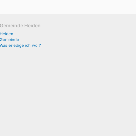
Gemeinde Heiden
Heiden
Gemeinde
Was erledige ich wo ?