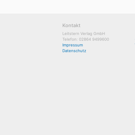
Kontakt
Leitstern Verlag GmbH
Telefon: 02864 9499600
Impressum
Datenschutz