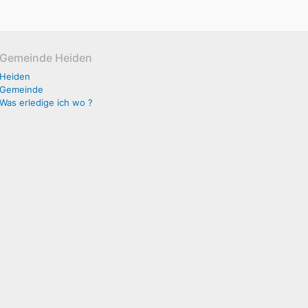
Gemeinde Heiden
Heiden
Gemeinde
Was erledige ich wo ?