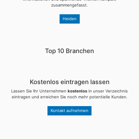
zusammengefasst.
Heiden
Top 10 Branchen
Kostenlos eintragen lassen
Lassen Sie Ihr Unternehmen
kostenlos
in unser Verzeichnis
eintragen und erreichen Sie noch mehr potentielle Kunden.
Kontakt aufnehmen