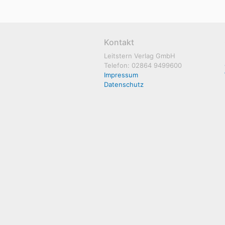
Kontakt
Leitstern Verlag GmbH
Telefon: 02864 9499600
Impressum
Datenschutz