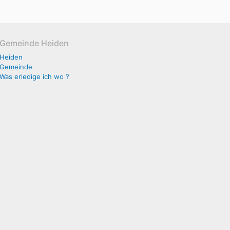
Gemeinde Heiden
Heiden
Gemeinde
Was erledige ich wo ?