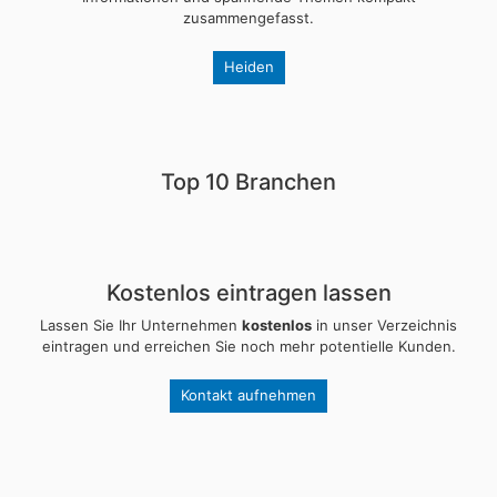
zusammengefasst.
Heiden
Top 10 Branchen
Kostenlos eintragen lassen
Lassen Sie Ihr Unternehmen
kostenlos
in unser Verzeichnis
eintragen und erreichen Sie noch mehr potentielle Kunden.
Kontakt aufnehmen