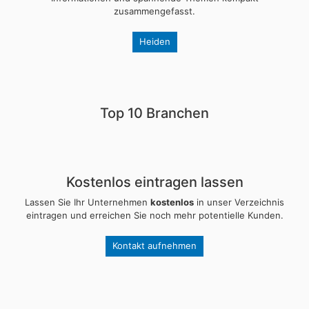
zusammengefasst.
Heiden
Top 10 Branchen
Kostenlos eintragen lassen
Lassen Sie Ihr Unternehmen
kostenlos
in unser Verzeichnis
eintragen und erreichen Sie noch mehr potentielle Kunden.
Kontakt aufnehmen