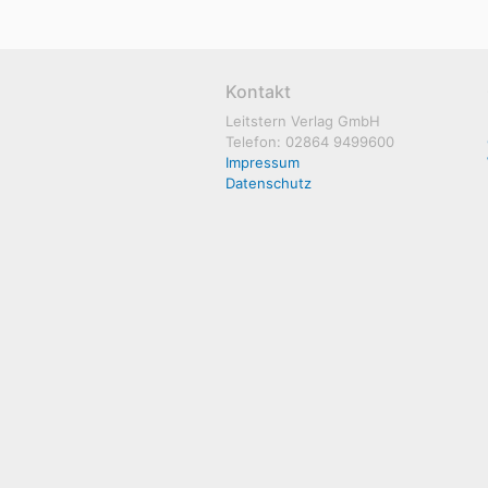
Kontakt
Leitstern Verlag GmbH
Telefon: 02864 9499600
Impressum
Datenschutz