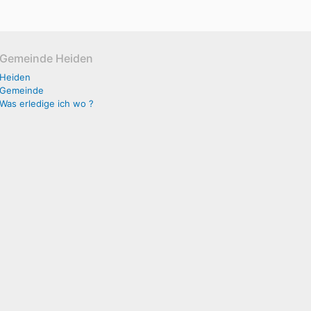
Gemeinde Heiden
Heiden
Gemeinde
Was erledige ich wo ?