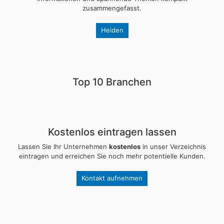
zusammengefasst.
Heiden
Top 10 Branchen
Kostenlos eintragen lassen
Lassen Sie Ihr Unternehmen
kostenlos
in unser Verzeichnis
eintragen und erreichen Sie noch mehr potentielle Kunden.
Kontakt aufnehmen