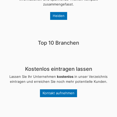
zusammengefasst.
Heiden
Top 10 Branchen
Kostenlos eintragen lassen
Lassen Sie Ihr Unternehmen
kostenlos
in unser Verzeichnis
eintragen und erreichen Sie noch mehr potentielle Kunden.
Kontakt aufnehmen