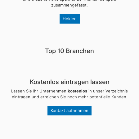
zusammengefasst.
Heiden
Top 10 Branchen
Kostenlos eintragen lassen
Lassen Sie Ihr Unternehmen
kostenlos
in unser Verzeichnis
eintragen und erreichen Sie noch mehr potentielle Kunden.
Kontakt aufnehmen