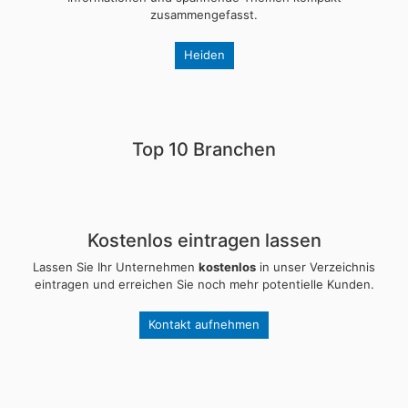
zusammengefasst.
Heiden
Top 10 Branchen
Kostenlos eintragen lassen
Lassen Sie Ihr Unternehmen
kostenlos
in unser Verzeichnis
eintragen und erreichen Sie noch mehr potentielle Kunden.
Kontakt aufnehmen