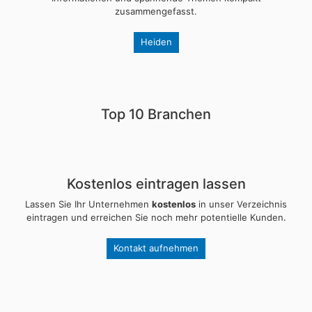
zusammengefasst.
Heiden
Top 10 Branchen
Kostenlos eintragen lassen
Lassen Sie Ihr Unternehmen
kostenlos
in unser Verzeichnis
eintragen und erreichen Sie noch mehr potentielle Kunden.
Kontakt aufnehmen