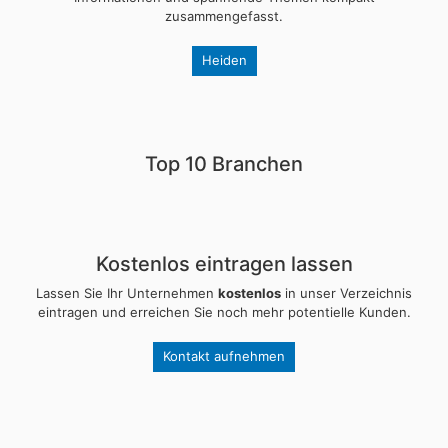
zusammengefasst.
Heiden
Top 10 Branchen
Kostenlos eintragen lassen
Lassen Sie Ihr Unternehmen
kostenlos
in unser Verzeichnis
eintragen und erreichen Sie noch mehr potentielle Kunden.
Kontakt aufnehmen