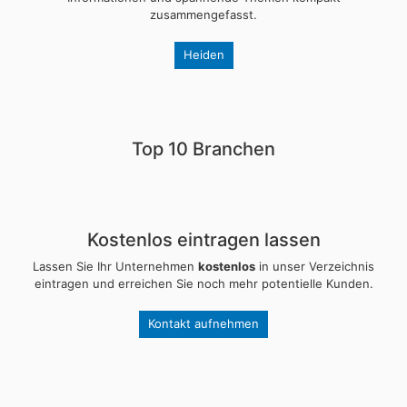
zusammengefasst.
Heiden
Top 10 Branchen
Kostenlos eintragen lassen
Lassen Sie Ihr Unternehmen
kostenlos
in unser Verzeichnis
eintragen und erreichen Sie noch mehr potentielle Kunden.
Kontakt aufnehmen