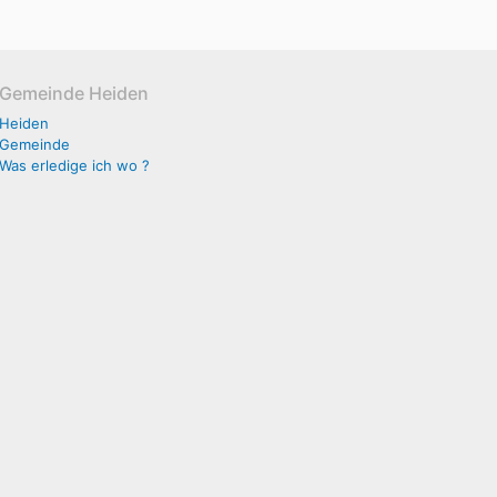
Gemeinde Heiden
Heiden
Gemeinde
Was erledige ich wo ?