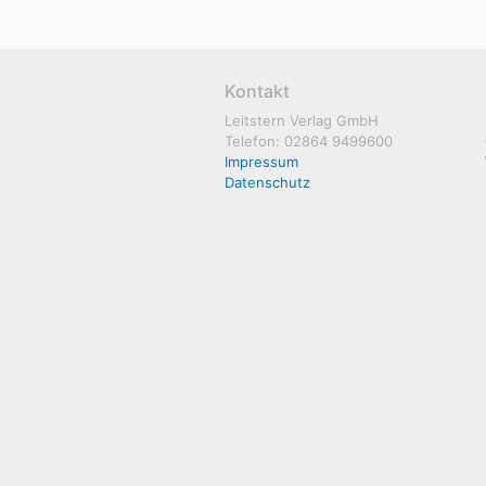
Kontakt
Leitstern Verlag GmbH
Telefon: 02864 9499600
Impressum
Datenschutz