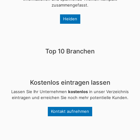
zusammengefasst.
Heiden
Top 10 Branchen
Kostenlos eintragen lassen
Lassen Sie Ihr Unternehmen
kostenlos
in unser Verzeichnis
eintragen und erreichen Sie noch mehr potentielle Kunden.
Kontakt aufnehmen