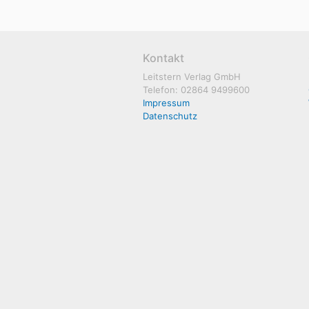
Kontakt
Leitstern Verlag GmbH
Telefon: 02864 9499600
Impressum
Datenschutz