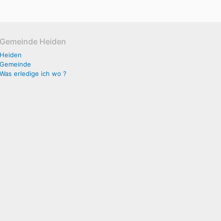
Gemeinde Heiden
Heiden
Gemeinde
Was erledige ich wo ?