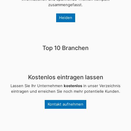
zusammengefasst.
Heiden
Top 10 Branchen
Kostenlos eintragen lassen
Lassen Sie Ihr Unternehmen
kostenlos
in unser Verzeichnis
eintragen und erreichen Sie noch mehr potentielle Kunden.
Kontakt aufnehmen