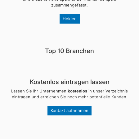
zusammengefasst.
Heiden
Top 10 Branchen
Kostenlos eintragen lassen
Lassen Sie Ihr Unternehmen
kostenlos
in unser Verzeichnis
eintragen und erreichen Sie noch mehr potentielle Kunden.
Kontakt aufnehmen