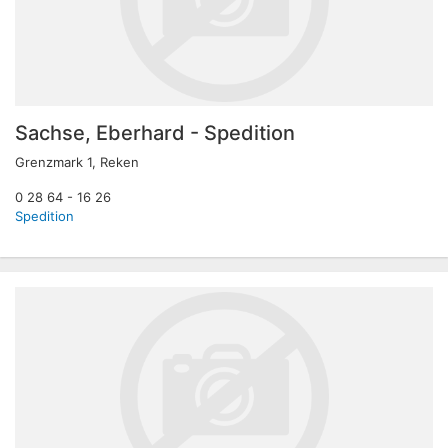
Sachse, Eberhard - Spedition
Grenzmark 1, Reken
0 28 64 - 16 26
Spedition