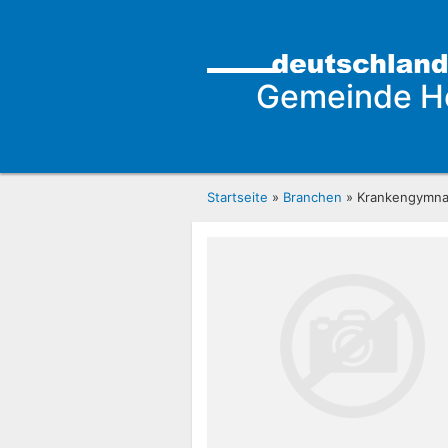
Gemeinde H
Startseite
»
Branchen
» Krankengymna