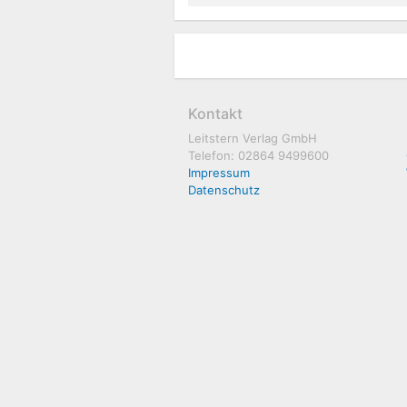
Kontakt
Leitstern Verlag GmbH
Telefon: 02864 9499600
Impressum
Datenschutz