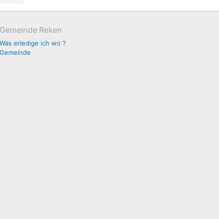
Gemeinde Reken
Was erledige ich wo ?
Gemeinde