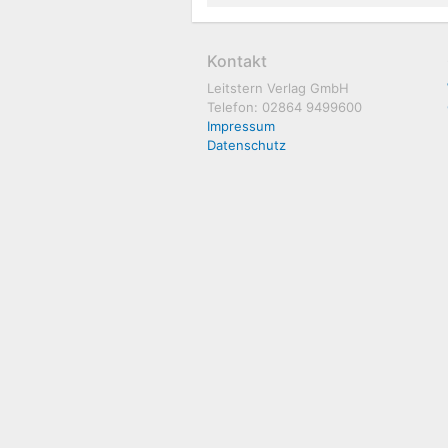
Kontakt
Leitstern Verlag GmbH
Telefon: 02864 9499600
Impressum
Datenschutz