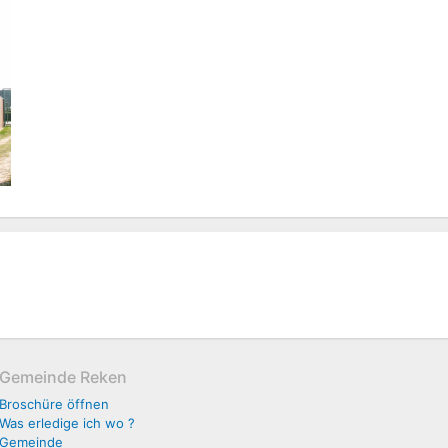
Gemeinde Reken
Broschüre öffnen
Was erledige ich wo ?
Gemeinde