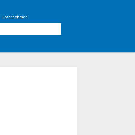
|
Unternehmen