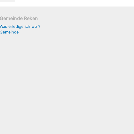
Gemeinde Reken
Was erledige ich wo ?
Gemeinde