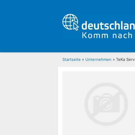
Startseite
»
Unternehmen
» TeKa Serv