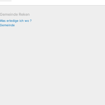
Gemeinde Reken
Was erledige ich wo ?
Gemeinde