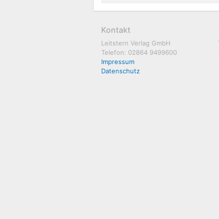
Kontakt
Leitstern Verlag GmbH
Telefon: 02864 9499600
Impressum
Datenschutz