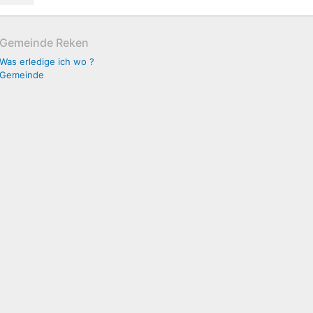
Gemeinde Reken
Was erledige ich wo ?
Gemeinde