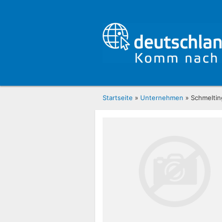
Startseite
»
Unternehmen
» Schmeltin