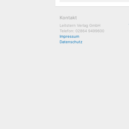
Kontakt
Leitstern Verlag GmbH
Telefon: 02864 9499600
Impressum
Datenschutz